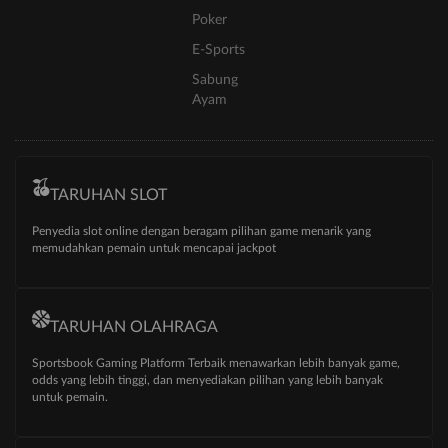
Poker
E-Sports
Sabung
Ayam
TARUHAN SLOT
Penyedia slot online dengan beragam pilihan game menarik yang
memudahkan pemain untuk mencapai jackpot
TARUHAN OLAHRAGA
Sportsbook Gaming Platform Terbaik menawarkan lebih banyak game,
odds yang lebih tinggi, dan menyediakan pilihan yang lebih banyak
untuk pemain.