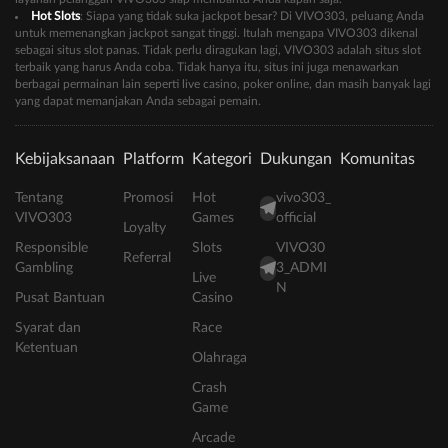
Hot Slots
: Siapa yang tidak suka jackpot besar? Di VIVO303, peluang Anda
untuk memenangkan jackpot sangat tinggi. Itulah mengapa VIVO303 dikenal
sebagai situs slot panas. Tidak perlu diragukan lagi, VIVO303 adalah situs slot
terbaik yang harus Anda coba. Tidak hanya itu, situs ini juga menawarkan
berbagai permainan lain seperti live casino, poker online, dan masih banyak lagi
yang dapat memanjakan Anda sebagai pemain.
Kebijaksanaan
Platform
Kategori
Dukungan
Komunitas
Tentang
Promosi
Hot
vivo303_
VIVO303
Games
official
Loyalty
Responsible
Slots
VIVO30
Referral
Gambling
3_ADMI
Live
N
Pusat Bantuan
Casino
Syarat dan
Race
Ketentuan
Olahraga
Crash
Game
Arcade