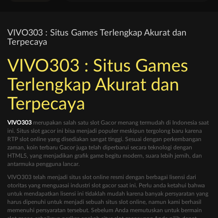
VIVO303 : Situs Games Terlengkap Akurat dan
Terpecaya
VIVO303 : Situs Games
Terlengkap Akurat dan
Terpecaya
VIVO303
merupakan salah satu slot Gacor menang termudah di Indonesia saat
ini. Situs slot gacor ini bisa menjadi populer meskipun tergolong baru karena
RTP slot online yang disediakan sangat tinggi. Sesuai dengan perkembangan
zaman, koin terbaru Gacor juga telah diperbarui secara teknologi dengan
HTML5, yang menjadikan grafik game begitu modern, suara lebih jernih, dan
antarmuka pengguna lancar.
VIVO303 telah menjadi situs slot online resmi dengan berbagai lisensi dari
otoritas yang menguasai industri slot gacor saat ini. Perlu anda ketahui bahwa
untuk mendapatkan lisensi ini tidaklah mudah karena banyak persyaratan yang
harus dipenuhi untuk menjadi sebuah situs slot online, namun kami berhasil
memenuhi persyaratan tersebut. Sebelum Anda memutuskan untuk bermain