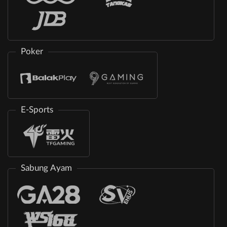
Poker
E-Sports
Sabung Ayam