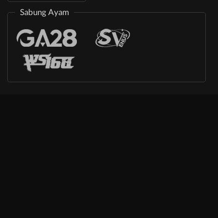
Sabung Ayam