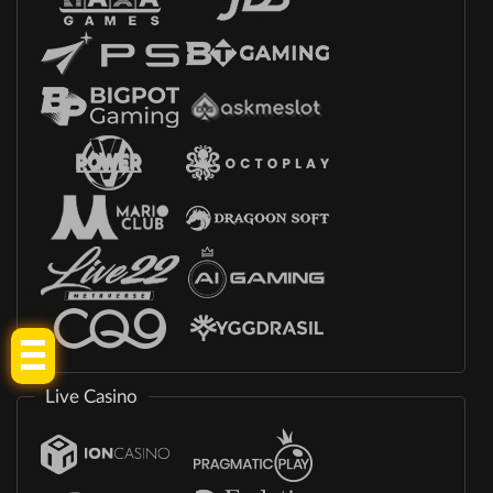
Klik Sini
Live Casino