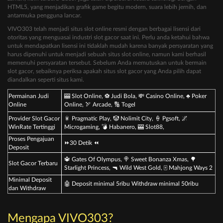
HTML5, yang menjadikan grafik game begitu modern, suara lebih jernih, dan
antarmuka pengguna lancar.
VIVO303 telah menjadi situs slot online resmi dengan berbagai lisensi dari
otoritas yang menguasai industri slot gacor saat ini. Perlu anda ketahui bahwa
untuk mendapatkan lisensi ini tidaklah mudah karena banyak persyaratan yang
harus dipenuhi untuk menjadi sebuah situs slot online, namun kami berhasil
memenuhi persyaratan tersebut. Sebelum Anda memutuskan untuk bermain
slot gacor, sebaiknya periksa apakah situs slot gacor yang Anda pilih dapat
diandalkan seperti situs kami.
Permainan Judi
🎰 Slot Online, ⚽ Judi Bola, 💸 Casino Online, ♣ Poker
Online
Online, 🏹 Arcade, 🔢 Togel
Provider Slot Gacor
🎇 Pragmatic Play, 🤡 Nolimit City, 🍦 Pgsoft, 🌌
WinRate Tertinggi
Microgaming, 💣 Habanero, 🎰 Slot88,
Proses Pengajuan
⏩30 Detik ⏪
Deposit
🔱 Gates Of Olympus, 🍭 Sweet Bonanza Xmas, 🌳
Slot Gacor Terbaru
Starlight Princess, 🔫 Wild West Gold, 🀄️ Mahjong Ways 2
Minimal Deposit
🤖 Deposit minimal 5ribu Withdraw minimal 50ribu
dan Withdraw
Mengapa VIVO303?