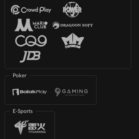
Poker
E-Sports