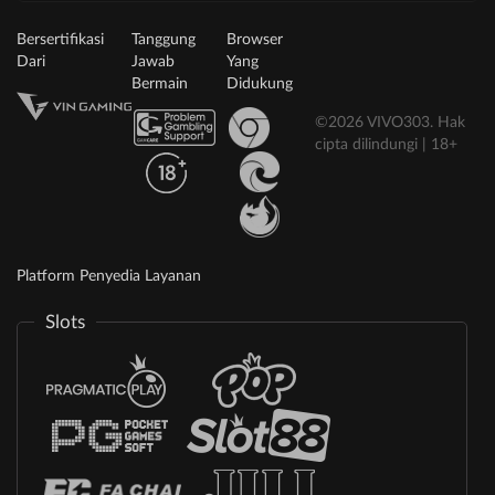
Bersertifikasi
Tanggung
Browser
Dari
Jawab
Yang
Bermain
Didukung
©2026 VIVO303. Hak
cipta dilindungi | 18+
Platform Penyedia Layanan
Slots