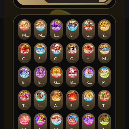
Mahjong Frenzy
Mahjong Frenzy : Tiles of Fortunes
Legend of King Kong
Sky Chasers
Gods of Asgard
Yokai Treasure
CNY Fever
Sharkalicious
Crazy Miner
Gate of Ninja
Highway Kings HD
Magic Lamp Carnival
Elementalist
Evil Queen Cauldron
Golden Lion
Bozo's Trick
Kirin Legends
Paw House 2
Trains of India
Lost Paradise 2
Amon Ra's Relic
Sky Lantern
Heavenly Fortune
Three Kingdoms Slot