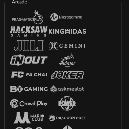
Arcade