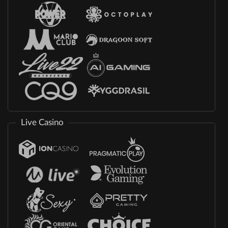
Live Casino