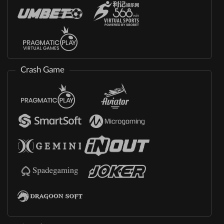
Crash Game