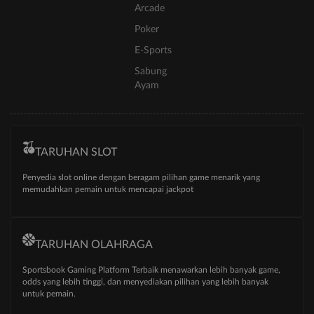
Arcade
Poker
E-Sports
Sabung
Ayam
TARUHAN SLOT
Penyedia slot online dengan beragam pilihan game menarik yang
memudahkan pemain untuk mencapai jackpot
TARUHAN OLAHRAGA
Sportsbook Gaming Platform Terbaik menawarkan lebih banyak game,
odds yang lebih tinggi, dan menyediakan pilihan yang lebih banyak
untuk pemain.