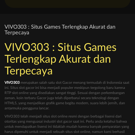
VIVO303 : Situs Games Terlengkap Akurat dan
Terpecaya
VIVO303 : Situs Games
Terlengkap Akurat dan
Terpecaya
VIVO303
merupakan salah satu slot Gacor menang termudah di Indonesia saat
ini. Situs slot gacor ini bisa menjadi populer meskipun tergolong baru karena
RTP slot online yang disediakan sangat tinggi. Sesuai dengan perkembangan
zaman, koin terbaru Gacor juga telah diperbarui secara teknologi dengan
HTML5, yang menjadikan grafik game begitu modern, suara lebih jernih, dan
antarmuka pengguna lancar.
VIVO303 telah menjadi situs slot online resmi dengan berbagai lisensi dari
otoritas yang menguasai industri slot gacor saat ini. Perlu anda ketahui bahwa
untuk mendapatkan lisensi ini tidaklah mudah karena banyak persyaratan yang
harus dipenuhi untuk menjadi sebuah situs slot online, namun kami berhasil