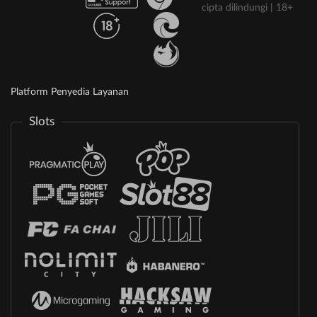
cipta dilindungi | 18+
Platform Penyedia Layanan
Slots