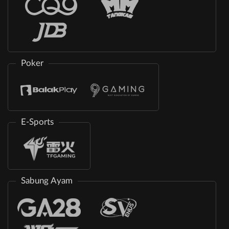
Poker
E-Sports
Sabung Ayam