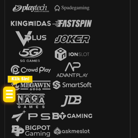
Klik Sini