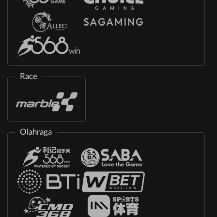
Race
Olahraga