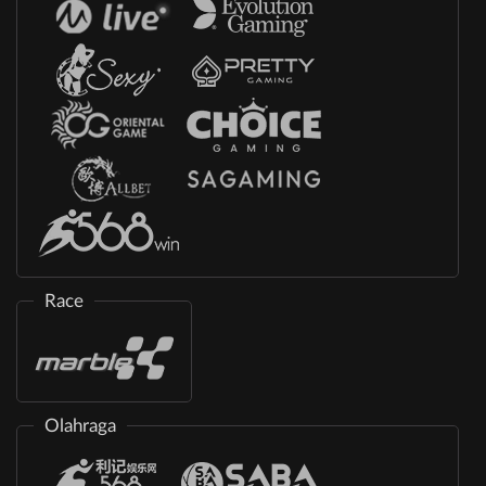
Race
Olahraga