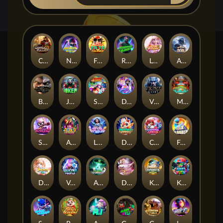
Cowboy Bullseye
Nexus Blade
Fa Fa Caishen
Robinhood Quest
Love Paradise
AI OF ZEUS
Black WuKong
Joker
Sushi Avenger
DJ Maxx
Viking Quest
Mecha Kaiju
Spider Woman
Alice Dream
Little Mermaid
Dragon Festive
Cooking Red
Felix The Robber
Demon Fox
Valkyrie Profile
Alien Invasion
Dance Dance Dance
Kaiju Battle
Kart Rush