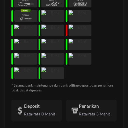
* Selama bank maintenance dan bank offline deposit dan penarikan
tidak dapat diproses
Deposit
Penarikan
Rata-rata 0 Menit
Rata-rata 3 Menit