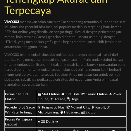
Terpecaya
VIVO303
merupakan salah satu slot Gacor menang termudah di Indonesia saat
ini. Situs slot gacor ini bisa menjadi populer meskipun tergolong baru karena
RTP slot online yang disediakan sangat tinggi. Sesuai dengan perkembangan
zaman, koin terbaru Gacor juga telah diperbarui secara teknologi dengan
HTML5, yang menjadikan grafik game begitu modern, suara lebih jernih, dan
antarmuka pengguna lancar.
VIVO303 telah menjadi situs slot online resmi dengan berbagai lisensi dari
otoritas yang menguasai industri slot gacor saat ini. Perlu anda ketahui bahwa
untuk mendapatkan lisensi ini tidaklah mudah karena banyak persyaratan yang
harus dipenuhi untuk menjadi sebuah situs slot online, namun kami berhasil
memenuhi persyaratan tersebut. Sebelum Anda memutuskan untuk bermain
slot gacor, sebaiknya periksa apakah situs slot gacor yang Anda pilih dapat
diandalkan seperti situs kami.
Permainan Judi
🎰 Slot Online, ⚽ Judi Bola, 💸 Casino Online, ♣ Poker
Online
Online, 🏹 Arcade, 🔢 Togel
Provider Slot Gacor
🎇 Pragmatic Play, 🤡 Nolimit City, 🍦 Pgsoft, 🌌
WinRate Tertinggi
Microgaming, 💣 Habanero, 🎰 Slot88,
Proses Pengajuan
⏩30 Detik ⏪
Deposit