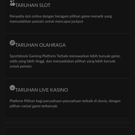
TARUHAN SLOT
Penyedia slot online dengan beragam pilihan game menarik yang
memudahkan pemain untuk mencapai jackpot
TARUHAN OLAHRAGA
Sportsbook Gaming Platform Terbaik menawarkan lebih banyak game,
odds yang lebih tinggi, dan menyediakan pilihan yang lebih banyak
untuk pemain.
TARUHAN LIVE KASINO
Platform Pilihan bagi perusahaan-perusahaan terbaik di dunia, dengan
pilihan variasi game terbanyak