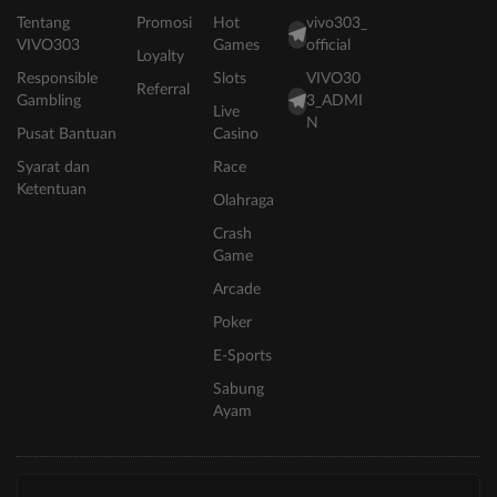
Tentang
Promosi
Hot
vivo303_
VIVO303
Games
official
Loyalty
Responsible
Slots
VIVO30
Referral
Gambling
3_ADMI
Live
N
Pusat Bantuan
Casino
Syarat dan
Race
Ketentuan
Olahraga
Crash
Game
Arcade
Poker
E-Sports
Sabung
Ayam