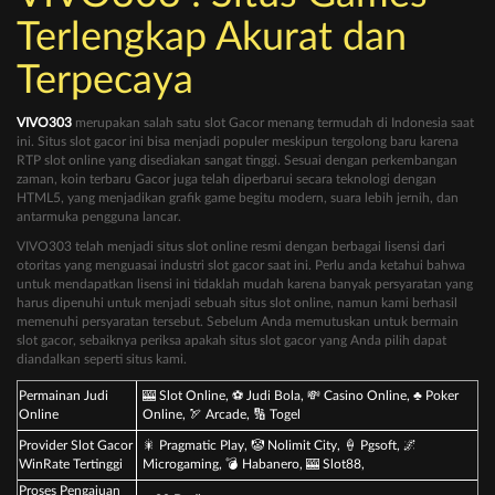
Terlengkap Akurat dan
Terpecaya
VIVO303
merupakan salah satu slot Gacor menang termudah di Indonesia saat
ini. Situs slot gacor ini bisa menjadi populer meskipun tergolong baru karena
RTP slot online yang disediakan sangat tinggi. Sesuai dengan perkembangan
zaman, koin terbaru Gacor juga telah diperbarui secara teknologi dengan
HTML5, yang menjadikan grafik game begitu modern, suara lebih jernih, dan
antarmuka pengguna lancar.
VIVO303 telah menjadi situs slot online resmi dengan berbagai lisensi dari
otoritas yang menguasai industri slot gacor saat ini. Perlu anda ketahui bahwa
untuk mendapatkan lisensi ini tidaklah mudah karena banyak persyaratan yang
harus dipenuhi untuk menjadi sebuah situs slot online, namun kami berhasil
memenuhi persyaratan tersebut. Sebelum Anda memutuskan untuk bermain
slot gacor, sebaiknya periksa apakah situs slot gacor yang Anda pilih dapat
diandalkan seperti situs kami.
Permainan Judi
🎰 Slot Online, ⚽ Judi Bola, 💸 Casino Online, ♣ Poker
Online
Online, 🏹 Arcade, 🔢 Togel
Provider Slot Gacor
🎇 Pragmatic Play, 🤡 Nolimit City, 🍦 Pgsoft, 🌌
WinRate Tertinggi
Microgaming, 💣 Habanero, 🎰 Slot88,
Proses Pengajuan