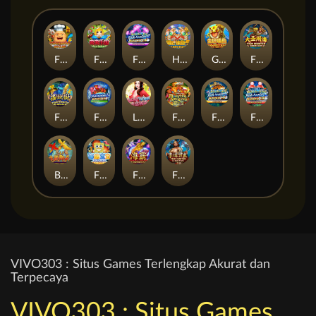
Fisherman's Wharf
Fish Hunter Insect Paradise
Fish Hunter 2 EX-Pro
Happy Fish 5
Golden Toad Fish Hunting
Fish Hunting: Da Sheng Nao Hai
Fish Hunting: Yao Qian Shu
Fish Hunter 2 EX-Novice
Lucky Wheel
Fish Hunter Monster Awaken
Fish Hunter 2 EX-Newbie
Fish Hunter 2 EX-My Club
Bird Paradise
Fish Hunter Spongebob
Fish Haiba
Fish Hunting: Li Kui Pi Yu
VIVO303 : Situs Games Terlengkap Akurat dan
Terpecaya
VIVO303 : Situs Games