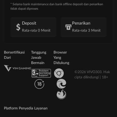
* Selama bank maintenance dan bank offline deposit dan penarikan
tidak dapat diproses
Deposit
Penarikan
Rata-rata 0 Menit
Rata-rata 3 Menit
Bersertifikasi
Tanggung
Browser
Dari
Jawab
Yang
Bermain
Didukung
©2026 VIVO303. Hak
cipta dilindungi | 18+
Platform Penyedia Layanan