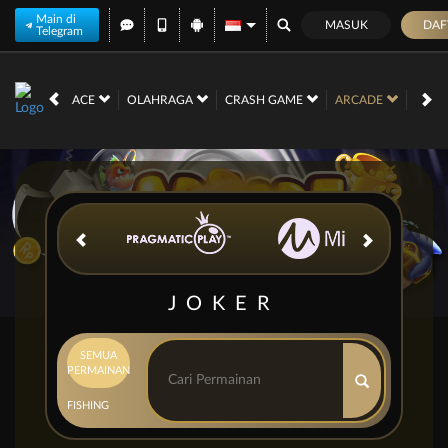
Main di
MASUK
DAF
Telegram
CASINO
RACE
OLAHRAGA
CRASH GAME
ARCADE
POK
JOKER
SEMUA
PERMAINAN
FISHING