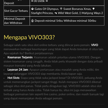
⏩30 Detik ⏪
Deposit
🔱 Gates Of Olympus, 🍭 Sweet Bonanza Xmas, 🌳
Slot Gacor Terbaru
Starlight Princess, 🔫 Wild West Gold, 🀄️ Mahjong Ways 2
Minimal Deposit
🤖 Deposit minimal 5ribu Withdraw minimal 50ribu
dan Withdraw
Mengapa VIVO303?
Sebagai salah satu situs slot online terbaru yang diincar para pemain,
VIVO
menawarkan berbagai keuntungan yang tidak dapat Anda temukan di situs lain.
Apa sajakah itu? Berikut penjelasannya:
Keamanan Terjamin
: Keamanan adalah prioritas utama VIVO303. Dengan
sistem keamanan yang canggih, Anda tidak perlu khawatir dengan data pribadi
maupun transaksi yang Anda lakukan.
Layanan 24 Jam
: Apapun pertanyaan atau masalah yang Anda miliki, tim
layanan pelanggan VIVO303 siap membantu Anda kapan saja.
Hot Slots
: Siapa yang tidak suka jackpot besar? Di VIVO303, peluang Anda
untuk memenangkan jackpot sangat tinggi. Itulah mengapa VIVO303 dikenal
sebagai situs slot panas. Tidak perlu diragukan lagi, VIVO303 adalah situs slot
terbaik yang harus Anda coba. Tidak hanya itu, situs ini juga menawarkan
berbagai permainan lain seperti live casino, poker online, dan masih banyak lagi
yang dapat memanjakan Anda sebagai pemain.