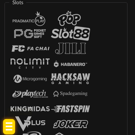
Slots
Klik Sini