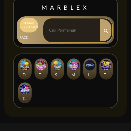
MARBLEX
SEMUA
PERMAINAN
RACE
Dragon Tiger
Tomorrow land
Super PK
Marble Run
Infinity Castle
Tokyo Drift Nitro
Tokyo Drift