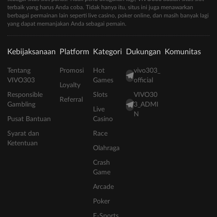
terbaik yang harus Anda coba. Tidak hanya itu, situs ini juga menawarkan
berbagai permainan lain seperti live casino, poker online, dan masih banyak lagi
yang dapat memanjakan Anda sebagai pemain.
Kebijaksanaan
Platform
Kategori
Dukungan
Komunitas
Tentang
Promosi
Hot
vivo303_
VIVO303
Games
official
Loyalty
Responsible
Slots
VIVO30
Referral
Gambling
3_ADMI
Live
N
Pusat Bantuan
Casino
Syarat dan
Race
Ketentuan
Olahraga
Crash
Game
Arcade
Poker
E-Sports