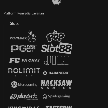
Platform Penyedia Layanan
Slots