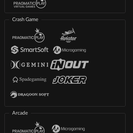
Crash Game
Arcade