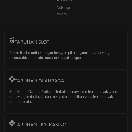
Sabung
Ayam
TARUHAN SLOT
Penyedia slot online dengan beragam pilihan game menarik yang
memudahkan pemain untuk mencapai jackpot
TARUHAN OLAHRAGA
Sportsbook Gaming Platform Terbaik menawarkan lebih banyak game,
odds yang lebih tinggi, dan menyediakan pilihan yang lebih banyak
untuk pemain.
TARUHAN LIVE KASINO