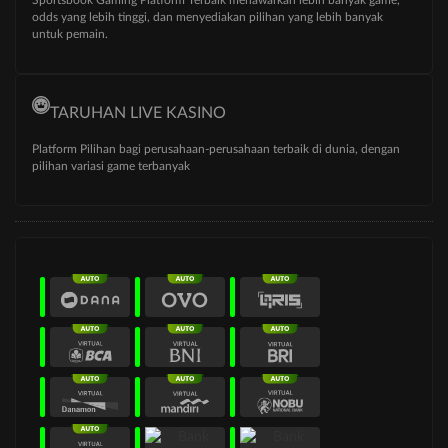
odds yang lebih tinggi, dan menyediakan pilihan yang lebih banyak
untuk pemain.
TARUHAN LIVE KASINO
Platform Pilihan bagi perusahaan-perusahaan terbaik di dunia, dengan
pilihan variasi game terbanyak