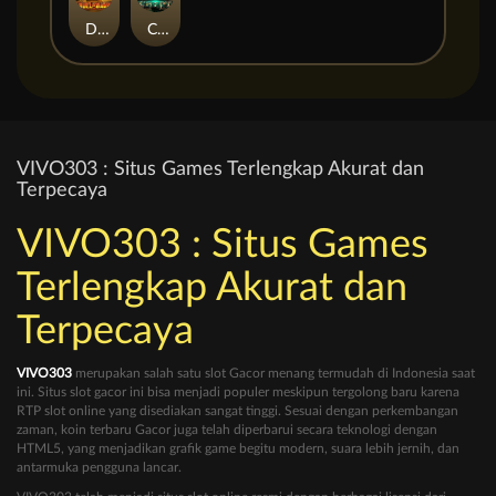
Duel at Dawn
Cursed Crypt
VIVO303 : Situs Games Terlengkap Akurat dan
Terpecaya
VIVO303 : Situs Games
Terlengkap Akurat dan
Terpecaya
VIVO303
merupakan salah satu slot Gacor menang termudah di Indonesia saat
ini. Situs slot gacor ini bisa menjadi populer meskipun tergolong baru karena
RTP slot online yang disediakan sangat tinggi. Sesuai dengan perkembangan
zaman, koin terbaru Gacor juga telah diperbarui secara teknologi dengan
HTML5, yang menjadikan grafik game begitu modern, suara lebih jernih, dan
antarmuka pengguna lancar.