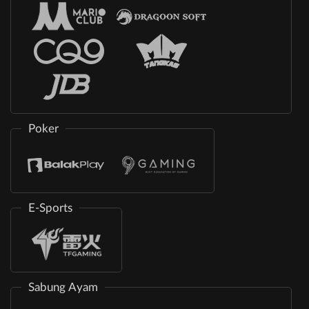
Poker
E-Sports
Sabung Ayam