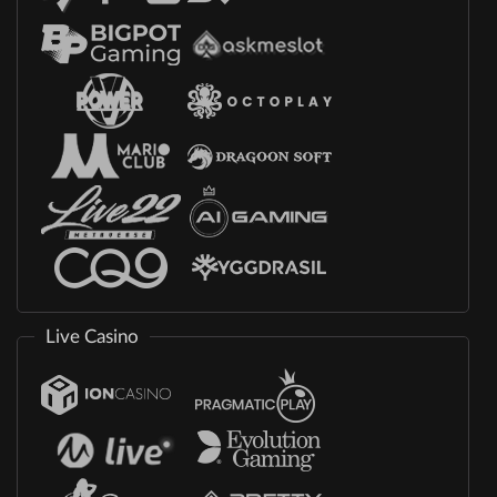
Live Casino