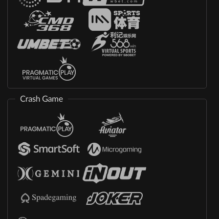
Crash Game