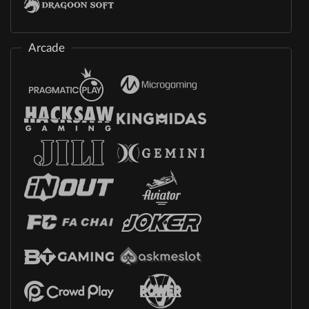
Arcade