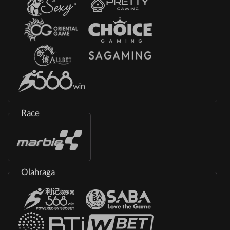
Race
Olahraga