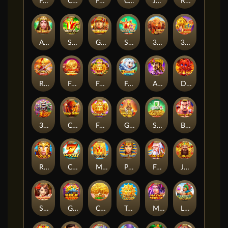
Fortune Gems 500
Clover Coins 3x3
Fortune Coins 2
Cash Coin
Jackpot Joker FEVER
ROMA X 10000
Aztec Priestess
Super Ace
Golden Empire
Super Ace Joker
3 Charge Buffalo
3 Coin Wild Horse
Roma X Deluxe
Fortune Coins
Fortune Gems 2
Fortune Monkey
Ali Baba
Devil Fire
3 LUCKY LION
Charge Buffalo
Fortune Gems
GOLDEN EMPIRE 2
SUPER MAHJONG
Boxing King
RomaX
Crazy777
Mega Ace
Pharaoh Treasure
Fengshen
Jili Caishen
Shanghai Beauty
Gold Rush
Coin Tree
Treasure Quest
Mayan Empire
Lucky Jaguar