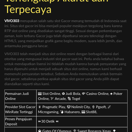
Terpecaya
VIVO303
merupakan salah satu slot Gacor menang termudah di Indonesia saat
ini. Situs slot gacor ini bisa menjadi populer meskipun tergolong baru karena
RTP slot online yang disediakan sangat tinggi. Sesuai dengan perkembangan
zaman, koin terbaru Gacor juga telah diperbarui secara teknologi dengan
HTML5, yang menjadikan grafik game begitu modern, suara lebih jernih, dan
antarmuka pengguna lancar.
VIVO303 telah menjadi situs slot online resmi dengan berbagai lisensi dari
otoritas yang menguasai industri slot gacor saat ini. Perlu anda ketahui bahwa
untuk mendapatkan lisensi ini tidaklah mudah karena banyak persyaratan yang
harus dipenuhi untuk menjadi sebuah situs slot online, namun kami berhasil
memenuhi persyaratan tersebut. Sebelum Anda memutuskan untuk bermain
slot gacor, sebaiknya periksa apakah situs slot gacor yang Anda pilih dapat
diandalkan seperti situs kami.
Permainan Judi
🎰 Slot Online, ⚽ Judi Bola, 💸 Casino Online, ♣ Poker
Online
Online, 🏹 Arcade, 🔢 Togel
Provider Slot Gacor
🎇 Pragmatic Play, 🤡 Nolimit City, 🍦 Pgsoft, 🌌
WinRate Tertinggi
Microgaming, 💣 Habanero, 🎰 Slot88,
Proses Pengajuan
⏩30 Detik ⏪
Deposit
🔱 Gates Of Olympus, 🍭 Sweet Bonanza Xmas, 🌳