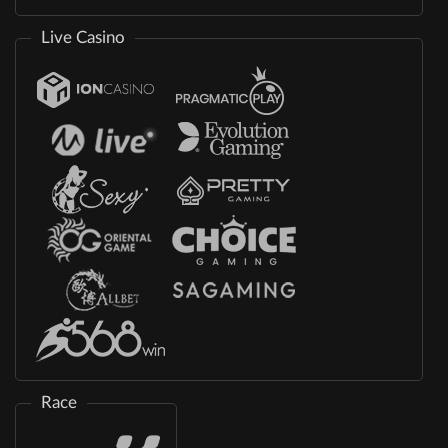
Live Casino
Race