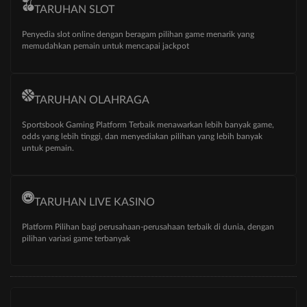
TARUHAN SLOT
Penyedia slot online dengan beragam pilihan game menarik yang
memudahkan pemain untuk mencapai jackpot
TARUHAN OLAHRAGA
Sportsbook Gaming Platform Terbaik menawarkan lebih banyak game,
odds yang lebih tinggi, dan menyediakan pilihan yang lebih banyak
untuk pemain.
TARUHAN LIVE KASINO
Platform Pilihan bagi perusahaan-perusahaan terbaik di dunia, dengan
pilihan variasi game terbanyak