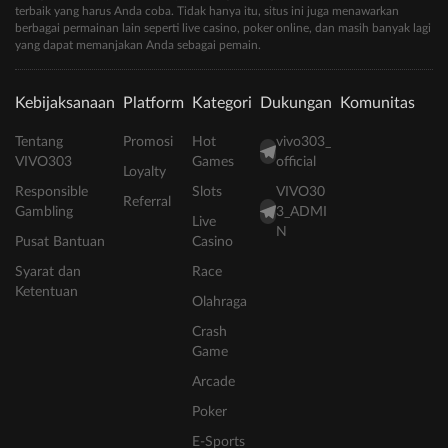
terbaik yang harus Anda coba. Tidak hanya itu, situs ini juga menawarkan
berbagai permainan lain seperti live casino, poker online, dan masih banyak lagi
yang dapat memanjakan Anda sebagai pemain.
Kebijaksanaan
Platform
Kategori
Dukungan
Komunitas
Tentang
Promosi
Hot
vivo303_
VIVO303
Games
official
Loyalty
Responsible
Slots
VIVO30
Referral
Gambling
3_ADMI
Live
N
Pusat Bantuan
Casino
Syarat dan
Race
Ketentuan
Olahraga
Crash
Game
Arcade
Poker
E-Sports