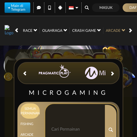
Main di
MASUK
DAF
Telegram
 CASINO
RACE
OLAHRAGA
CRASH GAME
ARCADE
PO
MICROGAMING
SEMUA
PERMAINAN
FISHING
ARCADE