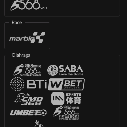
Race
Olahraga