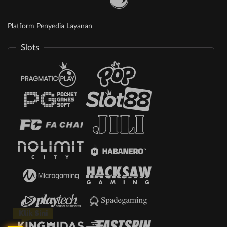
Platform Penyedia Layanan
Slots
Klik Sini