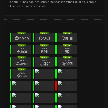
Platform Pilihan bagi perusahaan-perusahaan terbaik di dunia, dengan
pilihan variasi game terbanyak