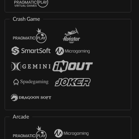
Crash Game
Arcade