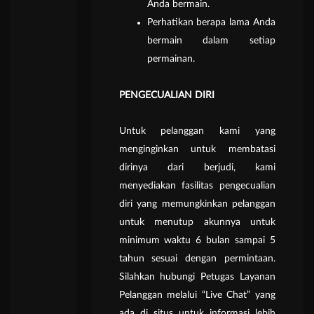
Anda bermain.
Perhatikan berapa lama Anda
bermain dalam setiap
permainan.
PENGECUALIAN DIRI
Untuk pelanggan kami yang
menginginkan untuk membatasi
dirinya dari berjudi, kami
menyediakan fasilitas pengecualian
diri yang memungkinkan pelanggan
untuk menutup akunnya untuk
minimum waktu 6 bulan sampai 5
tahun sesuai dengan permintaan.
Silahkan hubungi Petugas Layanan
Pelanggan melalui “Live Chat” yang
ada di situs untuk informasi lebih