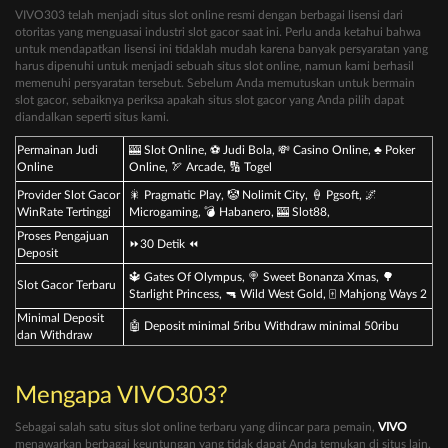
VIVO303 telah menjadi situs slot online resmi dengan berbagai lisensi dari
otoritas yang menguasai industri slot gacor saat ini. Perlu anda ketahui bahwa
untuk mendapatkan lisensi ini tidaklah mudah karena banyak persyaratan yang
harus dipenuhi untuk menjadi sebuah situs slot online, namun kami berhasil
memenuhi persyaratan tersebut. Sebelum Anda memutuskan untuk bermain
slot gacor, sebaiknya periksa apakah situs slot gacor yang Anda pilih dapat
diandalkan seperti situs kami.
Permainan Judi
🎰 Slot Online, ⚽ Judi Bola, 💸 Casino Online, ♣ Poker
Online
Online, 🏹 Arcade, 🔢 Togel
Provider Slot Gacor
🎇 Pragmatic Play, 🤡 Nolimit City, 🍦 Pgsoft, 🌌
WinRate Tertinggi
Microgaming, 💣 Habanero, 🎰 Slot88,
Proses Pengajuan
⏩30 Detik ⏪
Deposit
🔱 Gates Of Olympus, 🍭 Sweet Bonanza Xmas, 🌳
Slot Gacor Terbaru
Starlight Princess, 🔫 Wild West Gold, 🀄️ Mahjong Ways 2
Minimal Deposit
🤖 Deposit minimal 5ribu Withdraw minimal 50ribu
dan Withdraw
Mengapa VIVO303?
Sebagai salah satu situs slot online terbaru yang diincar para pemain,
VIVO
menawarkan berbagai keuntungan yang tidak dapat Anda temukan di situs lain.