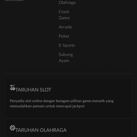
Olahraga
Crash
Game
Arcade
Poker
E-Sports
Sabung
Ayam
TARUHAN SLOT
Penyedia slot online dengan beragam pilihan game menarik yang
memudahkan pemain untuk mencapai jackpot
TARUHAN OLAHRAGA