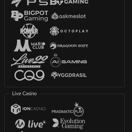
Live Casino