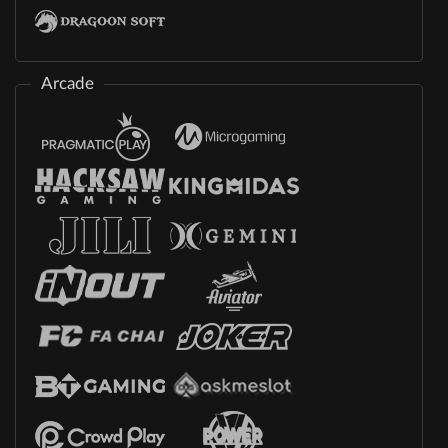
Arcade