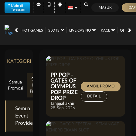
Main di
MASUK
DAF
Telegram
HOT GAMES
SLOTS
LIVE CASINO
RACE
OLAHRA
KATEGORI
PP POP -
Semua
GATES OF
Semua
Event
OLYMPUS
AMBIL PROMO
Promosi
Provider
POP PRIZE
DETAIL
DROP
Tanggal akhir:
Semua
28-Sep-2026
Event
Provider