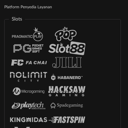
Platform Penyedia Layanan
Slots