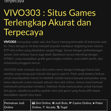
Terpecaya
VIVO303 : Situs Games
Terlengkap Akurat dan
Terpecaya
VIVO303
merupakan salah satu slot Gacor menang termudah di Indonesia saat
ini. Situs slot gacor ini bisa menjadi populer meskipun tergolong baru karena
RTP slot online yang disediakan sangat tinggi. Sesuai dengan perkembangan
zaman, koin terbaru Gacor juga telah diperbarui secara teknologi dengan
HTML5, yang menjadikan grafik game begitu modern, suara lebih jernih, dan
antarmuka pengguna lancar.
VIVO303 telah menjadi situs slot online resmi dengan berbagai lisensi dari
otoritas yang menguasai industri slot gacor saat ini. Perlu anda ketahui bahwa
untuk mendapatkan lisensi ini tidaklah mudah karena banyak persyaratan yang
harus dipenuhi untuk menjadi sebuah situs slot online, namun kami berhasil
memenuhi persyaratan tersebut. Sebelum Anda memutuskan untuk bermain
slot gacor, sebaiknya periksa apakah situs slot gacor yang Anda pilih dapat
diandalkan seperti situs kami.
Permainan Judi
🎰 Slot Online, ⚽ Judi Bola, 💸 Casino Online, ♣ Poker
Online
Online, 🏹 Arcade, 🔢 Togel