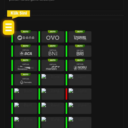
Klik Sini