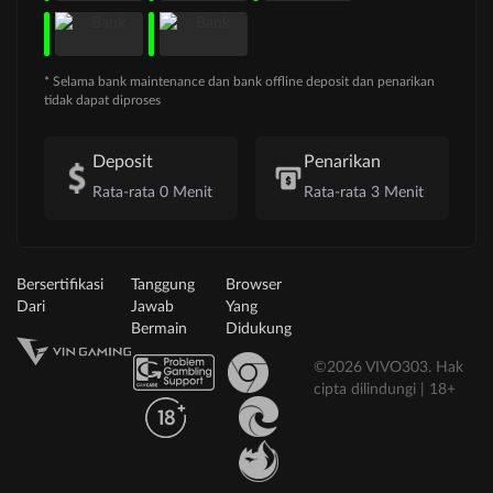
* Selama bank maintenance dan bank offline deposit dan penarikan
tidak dapat diproses
Deposit
Penarikan
Rata-rata 0 Menit
Rata-rata 3 Menit
Bersertifikasi
Tanggung
Browser
Dari
Jawab
Yang
Bermain
Didukung
©2026 VIVO303. Hak
cipta dilindungi | 18+