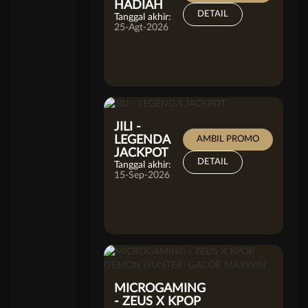
HADIAH
DETAIL
Tanggal akhir:
25-Agt-2026
JILI -
LEGENDA
AMBIL PROMO
JACKPOT
DETAIL
Tanggal akhir:
15-Sep-2026
MICROGAMING
- ZEUS X KPOP