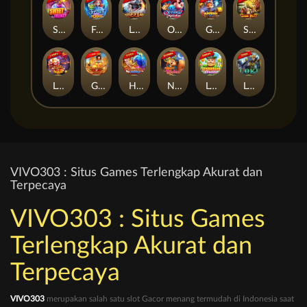
Sweet Frenzy
Frosty and Flamy
Legend Of Eagle
Oceanic Melodies
Guardian of the Museum
Safari Blitz
Legend of Nian
Goddess Of Egypt
Heavenly Fortunes
Nutty Riches
Leprechaun Bonanza
Loki
VIVO303 : Situs Games Terlengkap Akurat dan
Terpecaya
VIVO303 : Situs Games
Terlengkap Akurat dan
Terpecaya
VIVO303
merupakan salah satu slot Gacor menang termudah di Indonesia saat