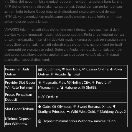
ini. Situs slot gacor ini bisa menjadi populer meskipun tergolong baru karena
RTP slot online yang disediakan sangat tinggi. Sesuai dengan perkembangan
zaman, koin terbaru Gacor juga telah diperbarui secara teknologi dengan
HTML5, yang menjadikan grafik game begitu modern, suara lebih jernih, dan
antarmuka pengguna lancar.
VIVO303 telah menjadi situs slot online resmi dengan berbagai lisensi dari
otoritas yang menguasai industri slot gacor saat ini. Perlu anda ketahui bahwa
untuk mendapatkan lisensi ini tidaklah mudah karena banyak persyaratan yang
harus dipenuhi untuk menjadi sebuah situs slot online, namun kami berhasil
memenuhi persyaratan tersebut. Sebelum Anda memutuskan untuk bermain
slot gacor, sebaiknya periksa apakah situs slot gacor yang Anda pilih dapat
diandalkan seperti situs kami.
Permainan Judi
🎰 Slot Online, ⚽ Judi Bola, 💸 Casino Online, ♣ Poker
Online
Online, 🏹 Arcade, 🔢 Togel
Provider Slot Gacor
🎇 Pragmatic Play, 🤡 Nolimit City, 🍦 Pgsoft, 🌌
WinRate Tertinggi
Microgaming, 💣 Habanero, 🎰 Slot88,
Proses Pengajuan
⏩30 Detik ⏪
Deposit
🔱 Gates Of Olympus, 🍭 Sweet Bonanza Xmas, 🌳
Slot Gacor Terbaru
Starlight Princess, 🔫 Wild West Gold, 🀄️ Mahjong Ways 2
Minimal Deposit
🤖 Deposit minimal 5ribu Withdraw minimal 50ribu
dan Withdraw