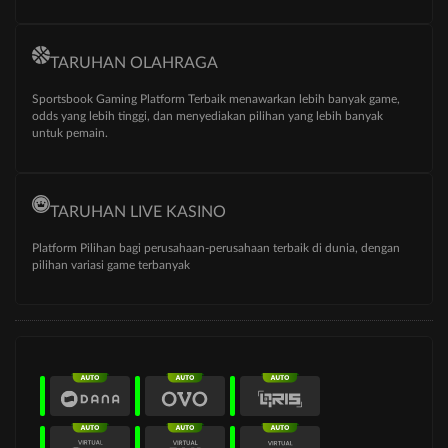
TARUHAN OLAHRAGA
Sportsbook Gaming Platform Terbaik menawarkan lebih banyak game,
odds yang lebih tinggi, dan menyediakan pilihan yang lebih banyak
untuk pemain.
TARUHAN LIVE KASINO
Platform Pilihan bagi perusahaan-perusahaan terbaik di dunia, dengan
pilihan variasi game terbanyak