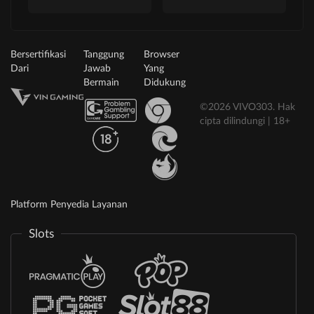
Bersertifikasi
Tanggung
Browser
Dari
Jawab
Yang
Bermain
Didukung
©2026 VIVO303. Hak
cipta dilindungi | 18+
Platform Penyedia Layanan
Slots