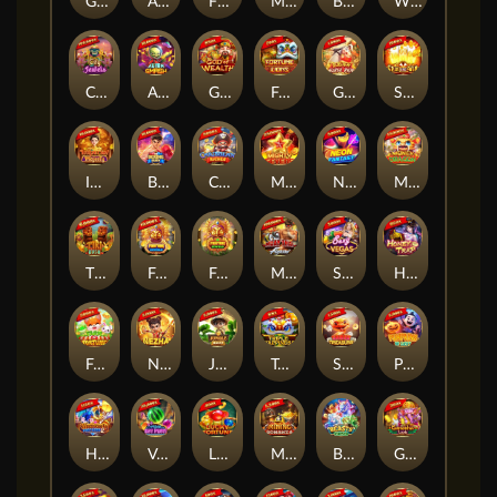
Gold Rush Cowboys
Apollo Ray of Luck
Fiery Lava
Money Empire
Blade of Fortune
Wild Mafia
City of Jewels
Alien Smash
God Of Wealth
Fortune Lions
Golden Horse Ride
Spin and Win
Imperial Majesty
Boxing Fury
Caribbean Riches
Mighty Sevens
Neon Fantasy
Money Dragon
Tiki Rush
Fortune Jewels II
Fortune Jewels I
Muay Thai Fighter
Sexy Vegas
Honey Trap
Farm Of Fortune
Nezha
Jungle Quest
Triple Happiness
Snake Treasure
Pumpkins Go Lucky
Heavenly Fortunes 2
Vegas Hot Fruit
Lucky Fortune
Mining Bonanza
Beasts Of Luck
Ganesha Luck