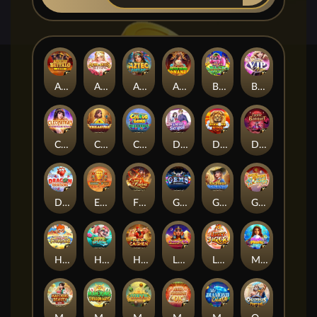
AFRICAN BUFFALO 5000
APHRODITE’S BLESSING
Aztec Fortune
Aztec Rush Bonanza
BREAK THE BANK
BUNNY VIP NIGHT
Cleopatra's Fortune Ways
Cleopatra's Treasure
Colour Game Mega Bonus
Dear Senpai
DIAMOND KING
DRACULA’S CASTLE BANQUET
DRAGON FORTUNE
EYES OF RA
Flame of Fortune
Gems of Valhalla
Gold Rush Bonanza
GOLDEN FORTUNE HORSE
HEAVENLY FEAST WITH WUKONG
Hippo Splash
Hunk Cai Shen
LADY OF RA
LUCKY TIGER
MAGIC PEARLS