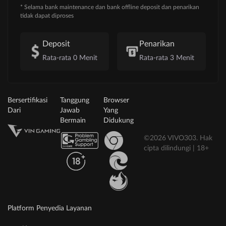
* Selama bank maintenance dan bank offline deposit dan penarikan
tidak dapat diproses
Deposit
Penarikan
Rata-rata 0 Menit
Rata-rata 3 Menit
Bersertifikasi
Tanggung
Browser
Dari
Jawab
Yang
Bermain
Didukung
©2026 VIVO303. Hak
cipta dilindungi | 18+
Platform Penyedia Layanan