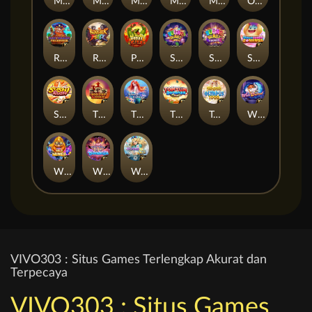
Mahjong Beauty
Mahjong Dragon Ways
MAYA TEMPLE OF FORTUNE
MEGA FORTUNE OX
MR DIAMOND DELUXE
Olympus Fortune
REDBEARD TREASURE
Rooster Blitz
Pedas Gila
Sugar Blast
Sugar Blast Frenzy
Sugar Candy Bonanza
SUSHI RUSH
THE BIG THE FAT THE UGLY
TIDES OF FORTUNE
TOMYUM BONANZA
Treasures of Olympus 1000
WHITE ELEPHANT
WILD MINER
WILD WITCH SUGAR BONANZA
Wonder Ace
VIVO303 : Situs Games Terlengkap Akurat dan
Terpecaya
VIVO303 : Situs Games