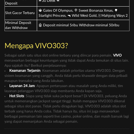
⏩30 Detik ⏪
Deposit
🔱 Gates Of Olympus, 🍭 Sweet Bonanza Xmas, 🌳
Slot Gacor Terbaru
Starlight Princess, 🔫 Wild West Gold, 🀄️ Mahjong Ways 2
Minimal Deposit
🤖 Deposit minimal 5ribu Withdraw minimal 50ribu
dan Withdraw
Mengapa VIVO303?
Sebagai salah satu situs slot online terbaru yang diincar para pemain,
VIVO
menawarkan berbagai keuntungan yang tidak dapat Anda temukan di situs lain.
Apa sajakah itu? Berikut penjelasannya:
Keamanan Terjamin
: Keamanan adalah prioritas utama VIVO303. Dengan
sistem keamanan yang canggih, Anda tidak perlu khawatir dengan data pribadi
maupun transaksi yang Anda lakukan.
Layanan 24 Jam
: Apapun pertanyaan atau masalah yang Anda miliki, tim
layanan pelanggan VIVO303 siap membantu Anda kapan saja.
Hot Slots
: Siapa yang tidak suka jackpot besar? Di VIVO303, peluang Anda
untuk memenangkan jackpot sangat tinggi. Itulah mengapa VIVO303 dikenal
sebagai situs slot panas. Tidak perlu diragukan lagi, VIVO303 adalah situs slot
terbaik yang harus Anda coba. Tidak hanya itu, situs ini juga menawarkan
berbagai permainan lain seperti live casino, poker online, dan masih banyak lagi
yang dapat memanjakan Anda sebagai pemain.