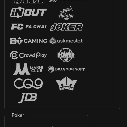
Poker