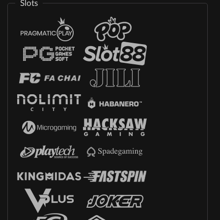
Slots