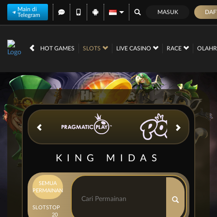
Main di
MASUK
DAF
Telegram
IDR
12,689,767,
HOT GAMES
SLOTS
LIVE CASINO
RACE
OLAH
KING MIDAS
SEMUA
PERMAINAN
SLOTS
TOP
20