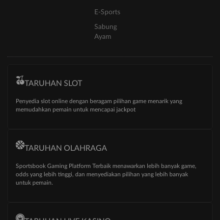
E-Sports
Sabung
Ayam
TARUHAN SLOT
Penyedia slot online dengan beragam pilihan game menarik yang
memudahkan pemain untuk mencapai jackpot
TARUHAN OLAHRAGA
Sportsbook Gaming Platform Terbaik menawarkan lebih banyak game,
odds yang lebih tinggi, dan menyediakan pilihan yang lebih banyak
untuk pemain.