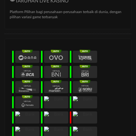
TARUHAN LIVE KASINO
Platform Pilihan bagi perusahaan-perusahaan terbaik di dunia, dengan
pilihan variasi game terbanyak