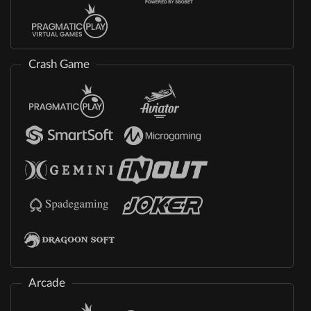
Crash Game
Arcade