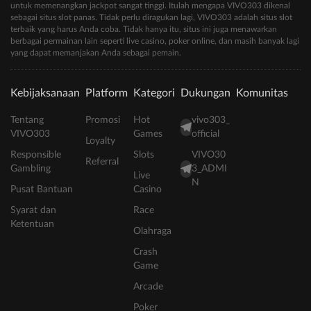
untuk memenangkan jackpot sangat tinggi. Itulah mengapa VIVO303 dikenal
sebagai situs slot panas. Tidak perlu diragukan lagi, VIVO303 adalah situs slot
terbaik yang harus Anda coba. Tidak hanya itu, situs ini juga menawarkan
berbagai permainan lain seperti live casino, poker online, dan masih banyak lagi
yang dapat memanjakan Anda sebagai pemain.
Kebijaksanaan
Platform
Kategori
Dukungan
Komunitas
Tentang
Promosi
Hot
vivo303_
VIVO303
Games
official
Loyalty
Responsible
Slots
VIVO30
Referral
Gambling
3_ADMI
Live
N
Pusat Bantuan
Casino
Syarat dan
Race
Ketentuan
Olahraga
Crash
Game
Arcade
Poker