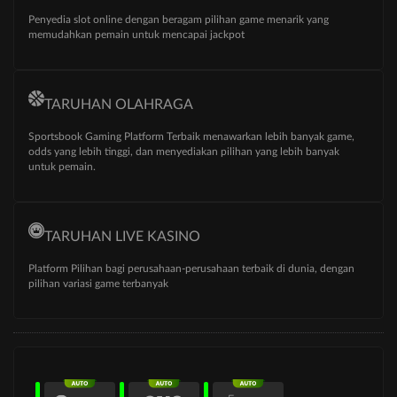
Penyedia slot online dengan beragam pilihan game menarik yang
memudahkan pemain untuk mencapai jackpot
TARUHAN OLAHRAGA
Sportsbook Gaming Platform Terbaik menawarkan lebih banyak game,
odds yang lebih tinggi, dan menyediakan pilihan yang lebih banyak
untuk pemain.
TARUHAN LIVE KASINO
Platform Pilihan bagi perusahaan-perusahaan terbaik di dunia, dengan
pilihan variasi game terbanyak