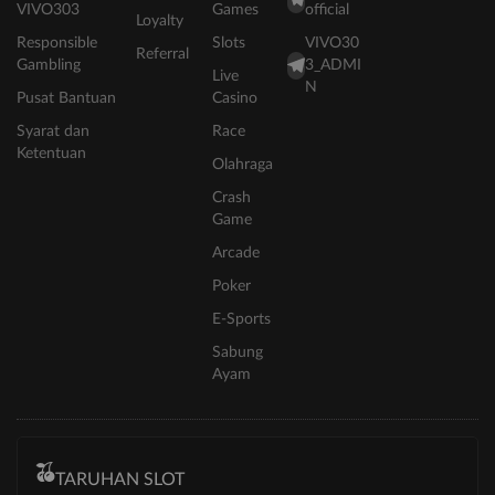
VIVO303
Games
official
Loyalty
Responsible
Slots
VIVO30
Referral
Gambling
3_ADMI
Live
N
Pusat Bantuan
Casino
Syarat dan
Race
Ketentuan
Olahraga
Crash
Game
Arcade
Poker
E-Sports
Sabung
Ayam
TARUHAN SLOT