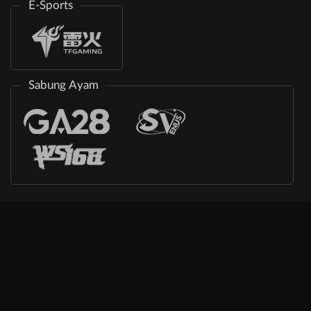
E-Sports
Sabung Ayam