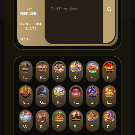
BUY
FREENSPIN
PROGRESSIVE
SLOTS
SLOTS
Legacy of Kong Maxways
Royale House
Clash of the Giants
Royale Vegas
Farmland Frenzy Maxways
Fiery Sevens
888
Gold Panther Maxways
Royal Katt
Fiery Sevens Exclusive
Gold Panther
Lucky Koi Exclusive
Wild Wet Win
Roma
Fiery Sevens Hot 100
Brothers kingdom
Crazy Bomber
Poker Ways