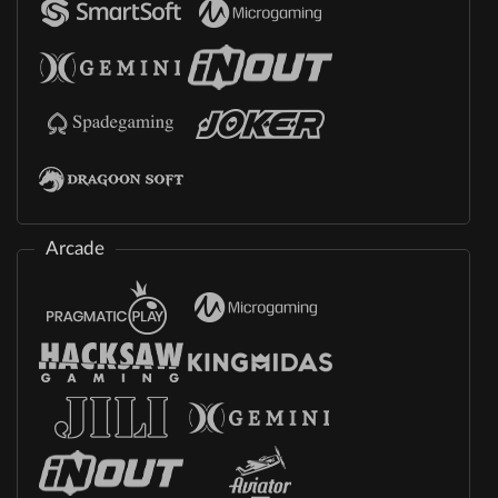
Arcade