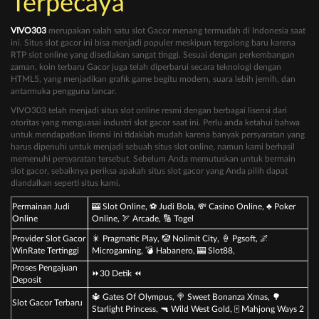
Terpecaya
VIVO303
merupakan salah satu slot Gacor menang termudah di Indonesia saat
ini. Situs slot gacor ini bisa menjadi populer meskipun tergolong baru karena
RTP slot online yang disediakan sangat tinggi. Sesuai dengan perkembangan
zaman, koin terbaru Gacor juga telah diperbarui secara teknologi dengan
HTML5, yang menjadikan grafik game begitu modern, suara lebih jernih, dan
antarmuka pengguna lancar.
VIVO303 telah menjadi situs slot online resmi dengan berbagai lisensi dari
otoritas yang menguasai industri slot gacor saat ini. Perlu anda ketahui bahwa
untuk mendapatkan lisensi ini tidaklah mudah karena banyak persyaratan yang
harus dipenuhi untuk menjadi sebuah situs slot online, namun kami berhasil
memenuhi persyaratan tersebut. Sebelum Anda memutuskan untuk bermain
slot gacor, sebaiknya periksa apakah situs slot gacor yang Anda pilih dapat
diandalkan seperti situs kami.
Permainan Judi
🎰 Slot Online, ⚽ Judi Bola, 💸 Casino Online, ♣ Poker
Online
Online, 🏹 Arcade, 🔢 Togel
Provider Slot Gacor
🎇 Pragmatic Play, 🤡 Nolimit City, 🍦 Pgsoft, 🌌
WinRate Tertinggi
Microgaming, 💣 Habanero, 🎰 Slot88,
Proses Pengajuan
⏩30 Detik ⏪
Deposit
🔱 Gates Of Olympus, 🍭 Sweet Bonanza Xmas, 🌳
Slot Gacor Terbaru
Starlight Princess, 🔫 Wild West Gold, 🀄️ Mahjong Ways 2