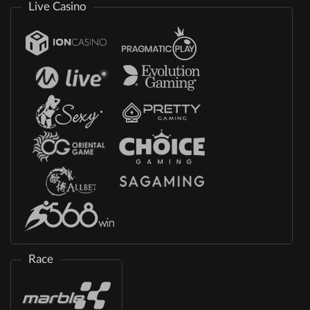
Live Casino
Race