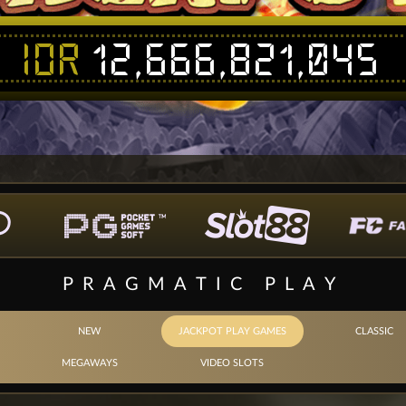
IDR
12,666,824,634
PRAGMATIC PLAY
NEW
JACKPOT PLAY GAMES
CLASSIC
MEGAWAYS
VIDEO SLOTS