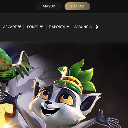
MASUK
DAFTAR
PROMOSI
ARCADE
POKER
E-SPORTS
SABUNG AYAM