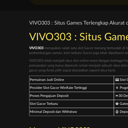
VIVO303 : Situs Games Terlengkap Akurat 
VIVO303 : Situs Game
VIVO303
merupakan salah satu slot Gacor menang termudah di Indo
perkembangan zaman, koin terbaru Gacor juga telah diperbarui se
VIVO303 telah menjadi situs slot online resmi dengan berbagai lis
persyaratan yang harus dipenuhi untuk menjadi sebuah situs slot
gacor yang Anda pilih dapat diandalkan seperti situs kami.
Permainan Judi Online
🎰 Slot 
Provider Slot Gacor WinRate Tertinggi
🎇 Pragm
Proses Pengajuan Deposit
⏩30 De
Slot Gacor Terbaru
🔱 Gates
Minimal Deposit dan Withdraw
🤖 Depo