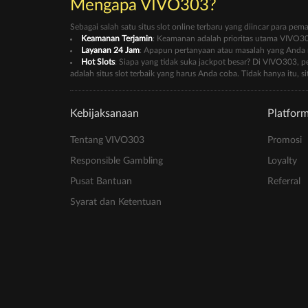
Mengapa VIVO303?
Sebagai salah satu situs slot online terbaru yang diincar para pem
Keamanan Terjamin
: Keamanan adalah prioritas utama VIVO30
Layanan 24 Jam
: Apapun pertanyaan atau masalah yang Anda 
Hot Slots
: Siapa yang tidak suka jackpot besar? Di VIVO303, 
adalah situs slot terbaik yang harus Anda coba. Tidak hanya itu, 
Kebijaksanaan
Platfor
Tentang VIVO303
Promosi
Responsible Gambling
Loyalty
Pusat Bantuan
Referral
Syarat dan Ketentuan