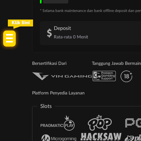
* Selama bank maintenance dan bank offline deposit dan pen
Klik Sini
Deposit
Rata-rata 0 Menit
Bersertifikasi Dari
Tanggung Jawab Bermain
Platform Penyedia Layanan
Slots