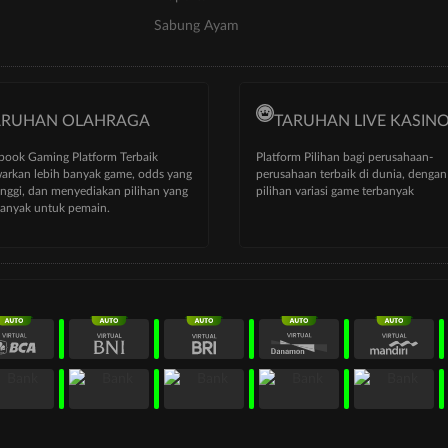
Sabung Ayam
ARUHAN OLAHRAGA
TARUHAN LIVE KASIN
book Gaming Platform Terbaik
Platform Pilihan bagi perusahaan-
rkan lebih banyak game, odds yang
perusahaan terbaik di dunia, dengan
tinggi, dan menyediakan pilihan yang
pilihan variasi game terbanyak
banyak untuk pemain.