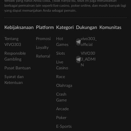
terbaik yang harus Anda coba. Tidak hanya itu, situs ini juga menawarkan
berbagai permainan lain seperti live casino, poker online, dan masih banyak lagi
yang dapat memanjakan Anda sebagai pemain.
Kebijaksanaan
Platform
Kategori
Dukungan
Komunitas
Tentang
Promosi
Hot
vivo303_
VIVO303
Games
official
Loyalty
Responsible
Slots
VIVO30
Referral
Gambling
3_ADMI
Live
N
Pusat Bantuan
Casino
Syarat dan
Race
Ketentuan
Olahraga
Crash
Game
Arcade
Poker
E-Sports