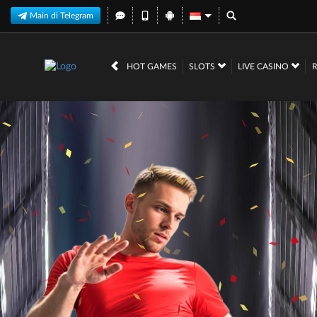
Main di Telegram
HOT GAMES
SLOTS
LIVE CASINO