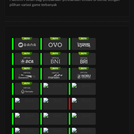
pilihan variasi game terbanyak