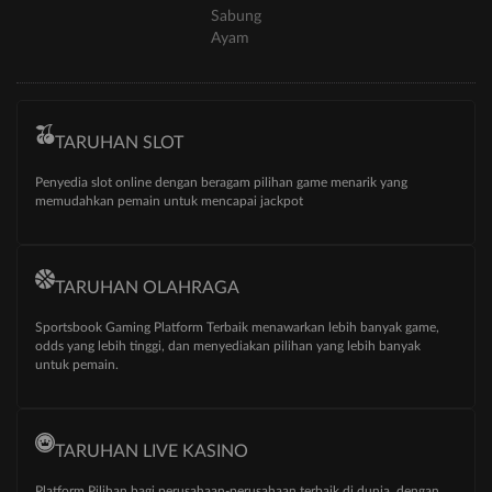
Sabung
Ayam
TARUHAN SLOT
Penyedia slot online dengan beragam pilihan game menarik yang
memudahkan pemain untuk mencapai jackpot
TARUHAN OLAHRAGA
Sportsbook Gaming Platform Terbaik menawarkan lebih banyak game,
odds yang lebih tinggi, dan menyediakan pilihan yang lebih banyak
untuk pemain.
TARUHAN LIVE KASINO
Platform Pilihan bagi perusahaan-perusahaan terbaik di dunia, dengan