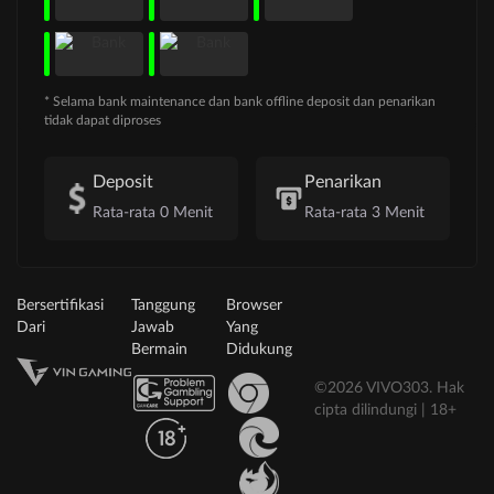
* Selama bank maintenance dan bank offline deposit dan penarikan
tidak dapat diproses
Deposit
Penarikan
Rata-rata 0 Menit
Rata-rata 3 Menit
Bersertifikasi
Tanggung
Browser
Dari
Jawab
Yang
Bermain
Didukung
©2026 VIVO303. Hak
cipta dilindungi | 18+