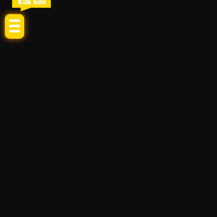
Klik Sini