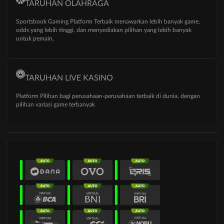
TARUHAN OLAHRAGA
Sportsbook Gaming Platform Terbaik menawarkan lebih banyak game,
odds yang lebih tinggi, dan menyediakan pilihan yang lebih banyak
untuk pemain.
TARUHAN LIVE KASINO
Platform Pilihan bagi perusahaan-perusahaan terbaik di dunia, dengan
pilihan variasi game terbanyak