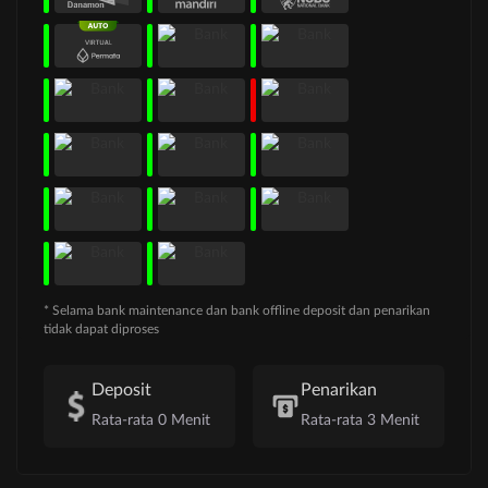
* Selama bank maintenance dan bank offline deposit dan penarikan
tidak dapat diproses
Deposit
Penarikan
Rata-rata 0 Menit
Rata-rata 3 Menit