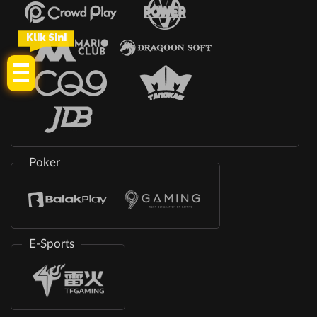
Klik Sini
Poker
E-Sports