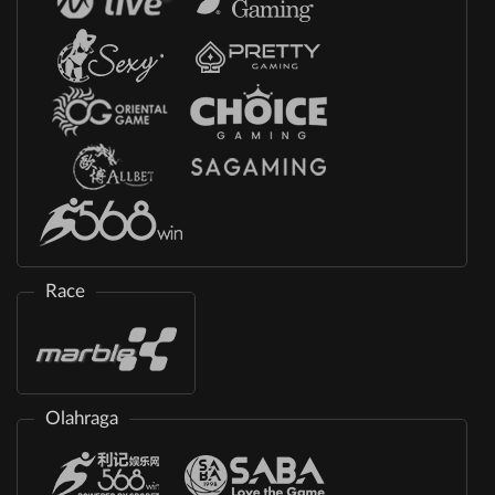
Race
Olahraga