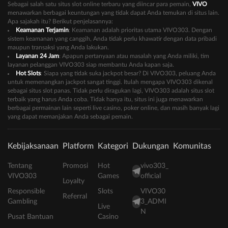
Sebagai salah satu situs slot online terbaru yang diincar para pemain,
VIVO
menawarkan berbagai keuntungan yang tidak dapat Anda temukan di situs lain.
Apa sajakah itu? Berikut penjelasannya:
Keamanan Terjamin
: Keamanan adalah prioritas utama VIVO303. Dengan
sistem keamanan yang canggih, Anda tidak perlu khawatir dengan data pribadi
maupun transaksi yang Anda lakukan.
Layanan 24 Jam
: Apapun pertanyaan atau masalah yang Anda miliki, tim
layanan pelanggan VIVO303 siap membantu Anda kapan saja.
Hot Slots
: Siapa yang tidak suka jackpot besar? Di VIVO303, peluang Anda
untuk memenangkan jackpot sangat tinggi. Itulah mengapa VIVO303 dikenal
sebagai situs slot panas. Tidak perlu diragukan lagi, VIVO303 adalah situs slot
terbaik yang harus Anda coba. Tidak hanya itu, situs ini juga menawarkan
berbagai permainan lain seperti live casino, poker online, dan masih banyak lagi
yang dapat memanjakan Anda sebagai pemain.
Kebijaksanaan
Platform
Kategori
Dukungan
Komunitas
Tentang
Promosi
Hot
vivo303_
VIVO303
Games
official
Loyalty
Responsible
Slots
VIVO30
Referral
Gambling
3_ADMI
Live
N
Pusat Bantuan
Casino