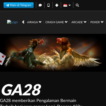
Main di Telegram
O
RACE
OLAHRAGA
CRASH GAME
ARCADE
POKER
GA28
GA28 memberikan Pengalaman Bermain