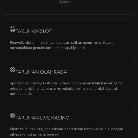
Ayam
TARUHAN SLOT
Penyedia slot online dengan beragam pilihan game menarik yang
memudahkan pemain untuk mencapai jackpot
TARUHAN OLAHRAGA
Sportsbook Gaming Platform Terbaik menawarkan lebih banyak game,
odds yang lebih tinggi, dan menyediakan pilihan yang lebih banyak
untuk pemain.
TARUHAN LIVE KASINO
Platform Pilihan bagi perusahaan-perusahaan terbaik di dunia, dengan
pilihan variasi game terbanyak