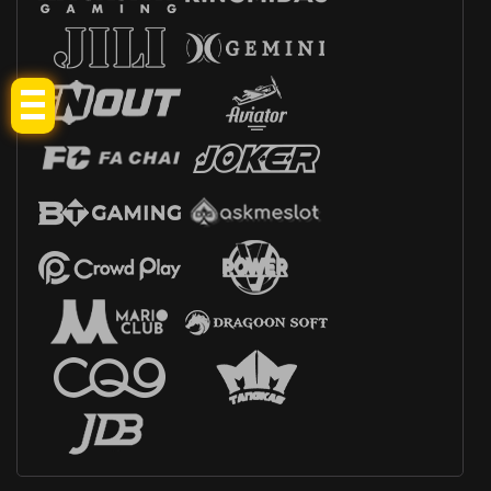
Klik Sini