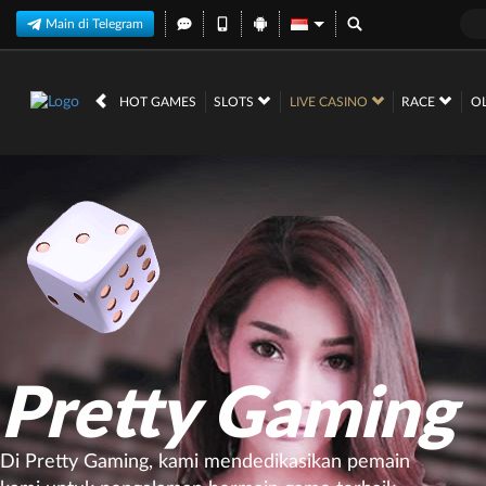
Main di Telegram
HOT GAMES
SLOTS
LIVE CASINO
RACE
O
Pretty Gaming
Di Pretty Gaming, kami mendedikasikan pemain