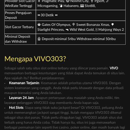
Provider Slot Gacor
🎇 Pragmatic Play, 🤡 Nolimit City, 🍦 Pgsoft, 🌌
WinRate Tertinggi
Microgaming, 💣 Habanero, 🎰 Slot88,
Proses Pengajuan
⏩30 Detik ⏪
Deposit
🔱 Gates Of Olympus, 🍭 Sweet Bonanza Xmas, 🌳
Slot Gacor Terbaru
Starlight Princess, 🔫 Wild West Gold, 🀄️ Mahjong Ways 2
Minimal Deposit
🤖 Deposit minimal 5ribu Withdraw minimal 50ribu
dan Withdraw
Mengapa VIVO303?
Sebagai salah satu situs slot online terbaru yang diincar para pemain,
VIVO
menawarkan berbagai keuntungan yang tidak dapat Anda temukan di situs lain.
Apa sajakah itu? Berikut penjelasannya:
Keamanan Terjamin
: Keamanan adalah prioritas utama VIVO303. Dengan
sistem keamanan yang canggih, Anda tidak perlu khawatir dengan data pribadi
maupun transaksi yang Anda lakukan.
Layanan 24 Jam
: Apapun pertanyaan atau masalah yang Anda miliki, tim
layanan pelanggan VIVO303 siap membantu Anda kapan saja.
Hot Slots
: Siapa yang tidak suka jackpot besar? Di VIVO303, peluang Anda
untuk memenangkan jackpot sangat tinggi. Itulah mengapa VIVO303 dikenal
sebagai situs slot panas. Tidak perlu diragukan lagi, VIVO303 adalah situs slot
terbaik yang harus Anda coba. Tidak hanya itu, situs ini juga menawarkan
berbagai permainan lain seperti live casino, poker online, dan masih banyak lagi