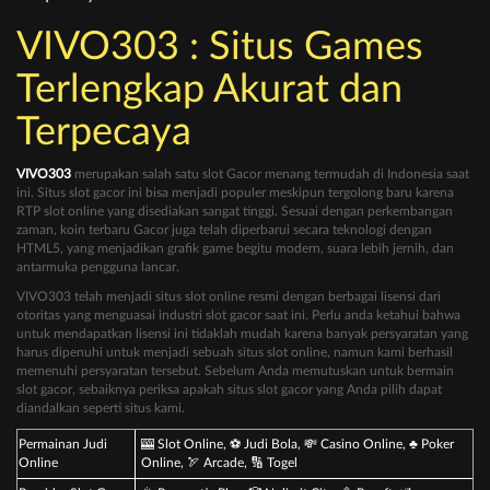
VIVO303 : Situs Games
Terlengkap Akurat dan
Terpecaya
VIVO303
merupakan salah satu slot Gacor menang termudah di Indonesia saat
ini. Situs slot gacor ini bisa menjadi populer meskipun tergolong baru karena
RTP slot online yang disediakan sangat tinggi. Sesuai dengan perkembangan
zaman, koin terbaru Gacor juga telah diperbarui secara teknologi dengan
HTML5, yang menjadikan grafik game begitu modern, suara lebih jernih, dan
antarmuka pengguna lancar.
VIVO303 telah menjadi situs slot online resmi dengan berbagai lisensi dari
otoritas yang menguasai industri slot gacor saat ini. Perlu anda ketahui bahwa
untuk mendapatkan lisensi ini tidaklah mudah karena banyak persyaratan yang
harus dipenuhi untuk menjadi sebuah situs slot online, namun kami berhasil
memenuhi persyaratan tersebut. Sebelum Anda memutuskan untuk bermain
slot gacor, sebaiknya periksa apakah situs slot gacor yang Anda pilih dapat
diandalkan seperti situs kami.
Permainan Judi
🎰 Slot Online, ⚽ Judi Bola, 💸 Casino Online, ♣ Poker
Online
Online, 🏹 Arcade, 🔢 Togel